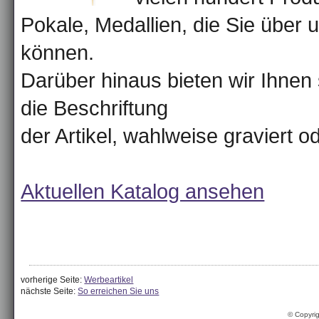
Pokale, Medallien, die Sie über 
können.
Darüber hinaus bieten wir Ihnen 
die Beschriftung
der Artikel, wahlweise graviert o
Aktuellen Katalog ansehen
vorherige Seite:
Werbeartikel
nächste Seite:
So erreichen Sie uns
© Copyri