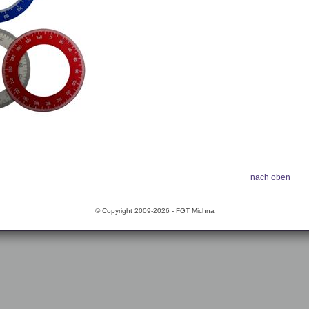
nach oben
© Copyright 2009-2026 - FGT Michna