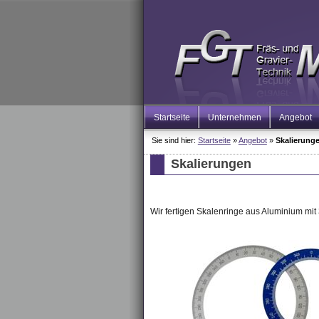
Startseite
Unternehmen
Angebot
Sie sind hier:
Startseite
»
Angebot
»
Skalierung
Skalierungen
Wir fertigen Skalenringe aus Aluminium mit 