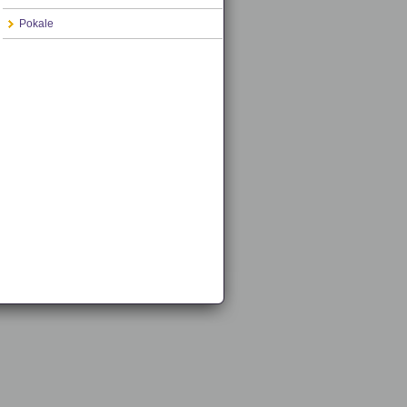
Pokale