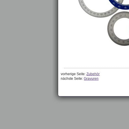
vorherige Seite:
Zubehör
nächste Seite:
Gravuren