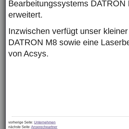
Bearbeitungssystems DATRON 
erweitert.
Inzwischen verfügt unser kleiner
DATRON M8 sowie eine Laserbe
von Acsys.
vorherige Seite:
Unternehmen
nächste Seite:
Ansprechpartner