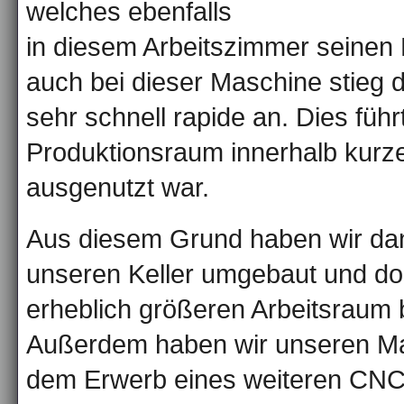
welches ebenfalls
in diesem Arbeitszimmer seinen 
auch bei dieser Maschine stieg 
sehr schnell rapide an. Dies füh
Produktionsraum innerhalb kurzer
ausgenutzt war.
Aus diesem Grund haben wir da
unseren Keller umgebaut und do
erheblich größeren Arbeitsraum
Außerdem haben wir unseren Ma
dem Erwerb eines weiteren CNC