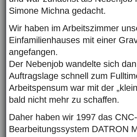
Simone Michna gedacht.
Wir haben im Arbeitszimmer uns
Einfamilienhauses mit einer Gr
angefangen.
Der Nebenjob wandelte sich dan
Auftragslage schnell zum Fullti
Arbeitspensum war mit der „kle
bald nicht mehr zu schaffen.
Daher haben wir 1997 das CNC
Bearbeitungssystem DATRON M3