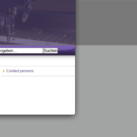
Contact persons