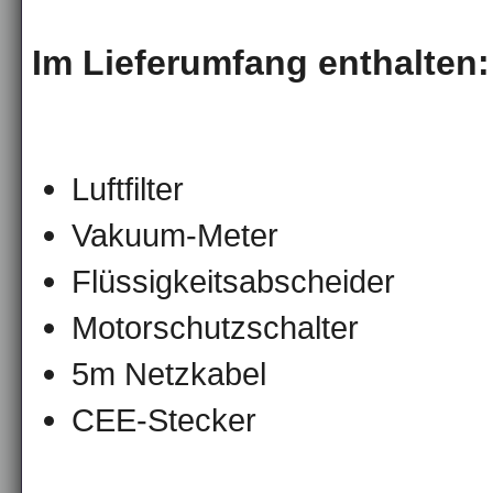
Im Lieferumfang enthalten:
Luftfilter
Vakuum-Meter
Flüssigkeitsabscheider
Motorschutzschalter
5m Netzkabel
CEE-Stecker