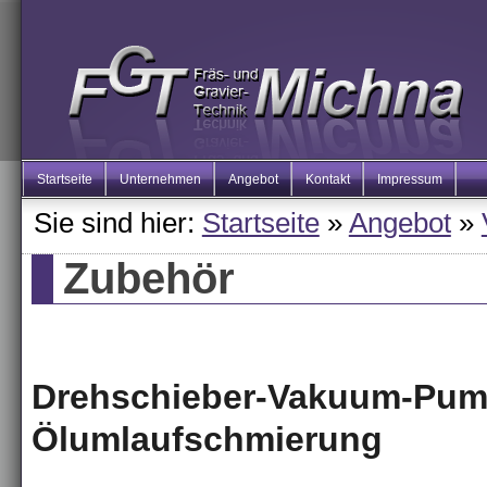
Startseite
Unternehmen
Angebot
Kontakt
Impressum
Sie sind hier:
Startseite
»
Angebot
»
Zubehör
Drehschieber-Vakuum-Pum
Ölumlaufschmierung