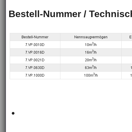
Bestell-Nummer / Technisc