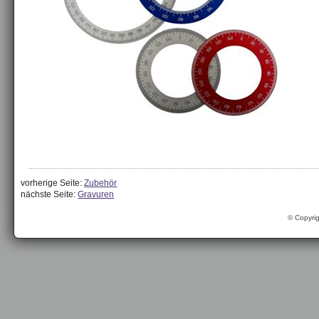
vorherige Seite:
Zubehör
nächste Seite:
Gravuren
© Copyri